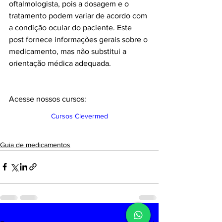
oftalmologista, pois a dosagem e o 
tratamento podem variar de acordo com 
a condição ocular do paciente. Este 
post fornece informações gerais sobre o 
medicamento, mas não substitui a 
orientação médica adequada.
Acesse nossos cursos:
Cursos Clevermed
Guia de medicamentos