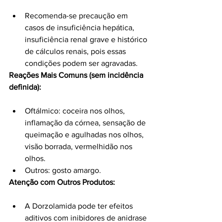
Recomenda-se precaução em 
casos de insuficiência hepática, 
insuficiência renal grave e histórico 
de cálculos renais, pois essas 
condições podem ser agravadas.
Reações Mais Comuns (sem incidência 
definida):
Oftálmico: coceira nos olhos, 
inflamação da córnea, sensação de 
queimação e agulhadas nos olhos, 
visão borrada, vermelhidão nos 
olhos.
Outros: gosto amargo.
Atenção com Outros Produtos:
A Dorzolamida pode ter efeitos 
aditivos com inibidores de anidrase 