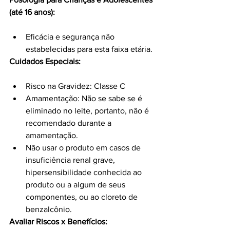
(até 16 anos):
Eficácia e segurança não 
estabelecidas para esta faixa etária.
Cuidados Especiais:
Risco na Gravidez: Classe C
Amamentação: Não se sabe se é 
eliminado no leite, portanto, não é 
recomendado durante a 
amamentação.
Não usar o produto em casos de 
insuficiência renal grave, 
hipersensibilidade conhecida ao 
produto ou a algum de seus 
componentes, ou ao cloreto de 
benzalcônio.
Avaliar Riscos x Benefícios: