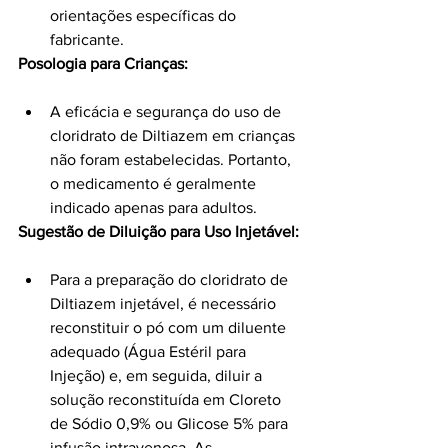
orientações específicas do 
fabricante.
Posologia para Crianças:
A eficácia e segurança do uso de 
cloridrato de Diltiazem em crianças 
não foram estabelecidas. Portanto, 
o medicamento é geralmente 
indicado apenas para adultos.
Sugestão de Diluição para Uso Injetável:
Para a preparação do cloridrato de 
Diltiazem injetável, é necessário 
reconstituir o pó com um diluente 
adequado (Água Estéril para 
Injeção) e, em seguida, diluir a 
solução reconstituída em Cloreto 
de Sódio 0,9% ou Glicose 5% para 
infusão intravenosa. As 