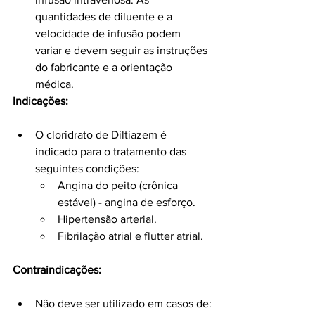
quantidades de diluente e a 
velocidade de infusão podem 
variar e devem seguir as instruções 
do fabricante e a orientação 
médica.
Indicações:
O cloridrato de Diltiazem é 
indicado para o tratamento das 
seguintes condições:
Angina do peito (crônica 
estável) - angina de esforço.
Hipertensão arterial.
Fibrilação atrial e flutter atrial.
Contraindicações:
Não deve ser utilizado em casos de: