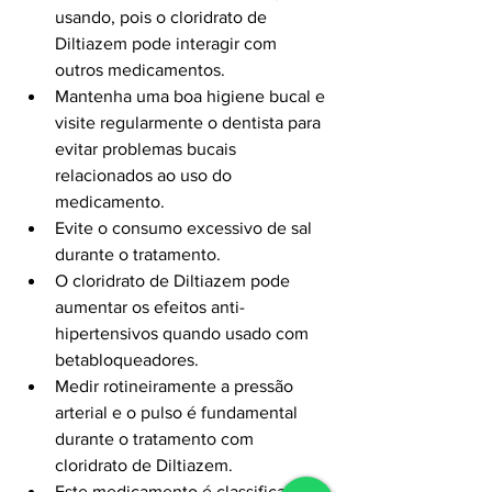
usando, pois o cloridrato de 
Diltiazem pode interagir com 
outros medicamentos.
Mantenha uma boa higiene bucal e 
visite regularmente o dentista para 
evitar problemas bucais 
relacionados ao uso do 
medicamento.
Evite o consumo excessivo de sal 
durante o tratamento.
O cloridrato de Diltiazem pode 
aumentar os efeitos anti-
hipertensivos quando usado com 
betabloqueadores.
Medir rotineiramente a pressão 
arterial e o pulso é fundamental 
durante o tratamento com 
cloridrato de Diltiazem.
Este medicamento é classificado 