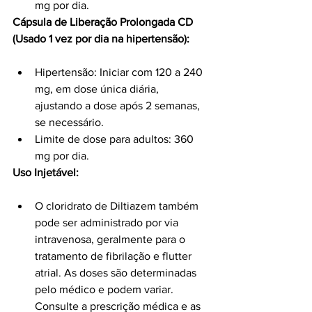
mg por dia.
Cápsula de Liberação Prolongada CD 
(Usado 1 vez por dia na hipertensão):
Hipertensão: Iniciar com 120 a 240 
mg, em dose única diária, 
ajustando a dose após 2 semanas, 
se necessário.
Limite de dose para adultos: 360 
mg por dia.
Uso Injetável:
O cloridrato de Diltiazem também 
pode ser administrado por via 
intravenosa, geralmente para o 
tratamento de fibrilação e flutter 
atrial. As doses são determinadas 
pelo médico e podem variar. 
Consulte a prescrição médica e as 