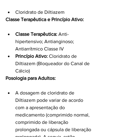
Cloridrato de Diltiazem
Classe Terapêutica e Princípio Ativo:
Classe Terapêutica:
 Anti-
hipertensivo; Antianginoso; 
Antiarrítmico Classe IV
Princípio Ativo:
 Cloridrato de 
Diltiazem (Bloqueador do Canal de 
Cálcio)
Posologia para Adultos:
A dosagem de cloridrato de 
Diltiazem pode variar de acordo 
com a apresentação do 
medicamento (comprimido normal, 
comprimido de liberação 
prolongada ou cápsula de liberação 
prolongada). A seguir, estão 