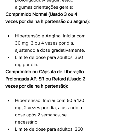
algumas orientações gerais:
Comprimido Normal (Usado 3 ou 4 
vezes por dia na hipertensão ou angina):
Hipertensão e Angina: Iniciar com 
30 mg, 3 ou 4 vezes por dia, 
ajustando a dose gradativamente.
Limite de dose para adultos: 360 
mg por dia.
Comprimido ou Cápsula de Liberação 
Prolongada AP, SR ou Retard (Usado 2 
vezes por dia na hipertensão):
Hipertensão: Iniciar com 60 a 120 
mg, 2 vezes por dia, ajustando a 
dose após 2 semanas, se 
necessário.
Limite de dose para adultos: 360 