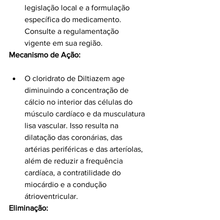
legislação local e a formulação 
específica do medicamento. 
Consulte a regulamentação 
vigente em sua região.
Mecanismo de Ação:
O cloridrato de Diltiazem age 
diminuindo a concentração de 
cálcio no interior das células do 
músculo cardíaco e da musculatura 
lisa vascular. Isso resulta na 
dilatação das coronárias, das 
artérias periféricas e das arteríolas, 
além de reduzir a frequência 
cardíaca, a contratilidade do 
miocárdio e a condução 
átrioventricular.
Eliminação: