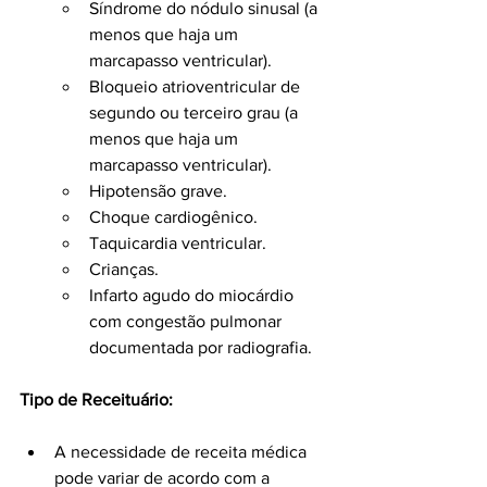
Síndrome do nódulo sinusal (a 
menos que haja um 
marcapasso ventricular).
Bloqueio atrioventricular de 
segundo ou terceiro grau (a 
menos que haja um 
marcapasso ventricular).
Hipotensão grave.
Choque cardiogênico.
Taquicardia ventricular.
Crianças.
Infarto agudo do miocárdio 
com congestão pulmonar 
documentada por radiografia.
Tipo de Receituário:
A necessidade de receita médica 
pode variar de acordo com a 