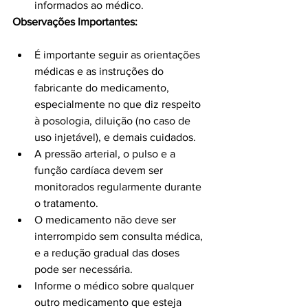
informados ao médico.
Observações Importantes:
É importante seguir as orientações 
médicas e as instruções do 
fabricante do medicamento, 
especialmente no que diz respeito 
à posologia, diluição (no caso de 
uso injetável), e demais cuidados.
A pressão arterial, o pulso e a 
função cardíaca devem ser 
monitorados regularmente durante 
o tratamento.
O medicamento não deve ser 
interrompido sem consulta médica, 
e a redução gradual das doses 
pode ser necessária.
Informe o médico sobre qualquer 
outro medicamento que esteja 