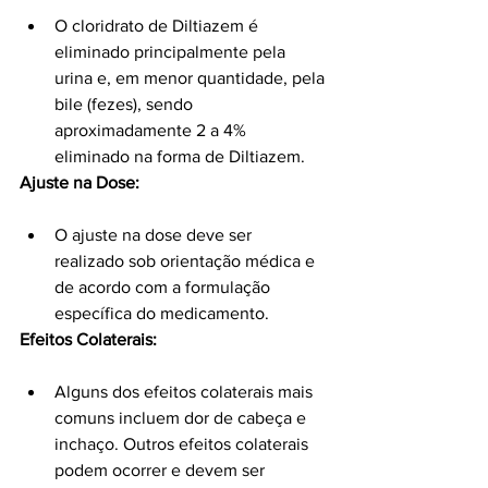
O cloridrato de Diltiazem é 
eliminado principalmente pela 
urina e, em menor quantidade, pela 
bile (fezes), sendo 
aproximadamente 2 a 4% 
eliminado na forma de Diltiazem.
Ajuste na Dose:
O ajuste na dose deve ser 
realizado sob orientação médica e 
de acordo com a formulação 
específica do medicamento.
Efeitos Colaterais:
Alguns dos efeitos colaterais mais 
comuns incluem dor de cabeça e 
inchaço. Outros efeitos colaterais 
podem ocorrer e devem ser 