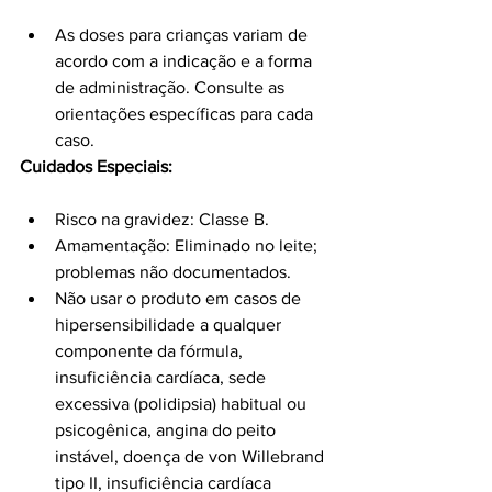
As doses para crianças variam de 
acordo com a indicação e a forma 
de administração. Consulte as 
orientações específicas para cada 
caso.
Cuidados Especiais:
Risco na gravidez: Classe B.
Amamentação: Eliminado no leite; 
problemas não documentados.
Não usar o produto em casos de 
hipersensibilidade a qualquer 
componente da fórmula, 
insuficiência cardíaca, sede 
excessiva (polidipsia) habitual ou 
psicogênica, angina do peito 
instável, doença de von Willebrand 
tipo II, insuficiência cardíaca 