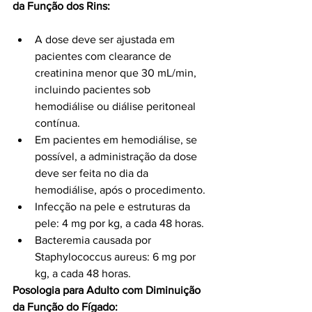
da Função dos Rins:
A dose deve ser ajustada em 
pacientes com clearance de 
creatinina menor que 30 mL/min, 
incluindo pacientes sob 
hemodiálise ou diálise peritoneal 
contínua.
Em pacientes em hemodiálise, se 
possível, a administração da dose 
deve ser feita no dia da 
hemodiálise, após o procedimento.
Infecção na pele e estruturas da 
pele: 4 mg por kg, a cada 48 horas.
Bacteremia causada por 
Staphylococcus aureus: 6 mg por 
kg, a cada 48 horas.
Posologia para Adulto com Diminuição 
da Função do Fígado: