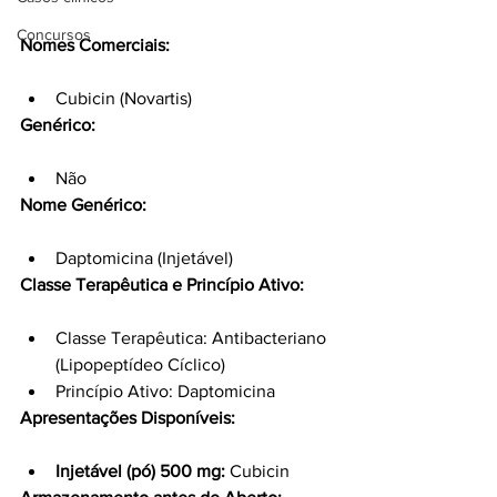
Concursos
Nomes Comerciais:
Cubicin (Novartis)
Genérico:
Não
Nome Genérico:
Daptomicina (Injetável)
Classe Terapêutica e Princípio Ativo:
Classe Terapêutica: Antibacteriano 
(Lipopeptídeo Cíclico)
Princípio Ativo: Daptomicina
Apresentações Disponíveis:
Injetável (pó) 500 mg:
 Cubicin