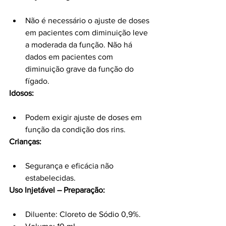
Não é necessário o ajuste de doses 
em pacientes com diminuição leve 
a moderada da função. Não há 
dados em pacientes com 
diminuição grave da função do 
fígado.
Idosos:
Podem exigir ajuste de doses em 
função da condição dos rins.
Crianças:
Segurança e eficácia não 
estabelecidas.
Uso Injetável – Preparação:
Diluente: Cloreto de Sódio 0,9%.