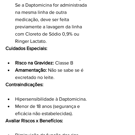
Se a Daptomicina for administrada 
na mesma linha de outra 
medicação, deve ser feita 
previamente a lavagem da linha 
com Cloreto de Sódio 0,9% ou 
Ringer Lactato.
Cuidados Especiais:
Risco na Gravidez:
 Classe B
Amamentação:
 Não se sabe se é 
excretado no leite.
Contraindicações:
Hipersensibilidade à Daptomicina.
Menor de 18 anos (segurança e 
eficácia não estabelecidas).
Avaliar Riscos x Benefícios: