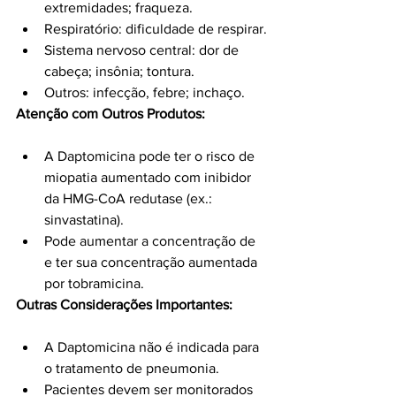
extremidades; fraqueza.
Respiratório: dificuldade de respirar.
Sistema nervoso central: dor de 
cabeça; insônia; tontura.
Outros: infecção, febre; inchaço.
Atenção com Outros Produtos:
A Daptomicina pode ter o risco de 
miopatia aumentado com inibidor 
da HMG-CoA redutase (ex.: 
sinvastatina).
Pode aumentar a concentração de 
e ter sua concentração aumentada 
por tobramicina.
Outras Considerações Importantes:
A Daptomicina não é indicada para 
o tratamento de pneumonia.
Pacientes devem ser monitorados 