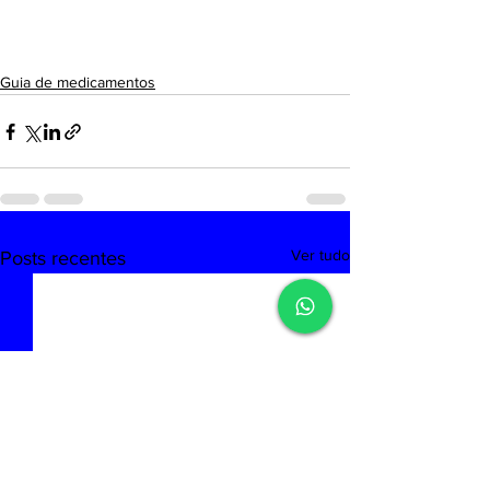
Guia de medicamentos
Ver tudo
Posts recentes