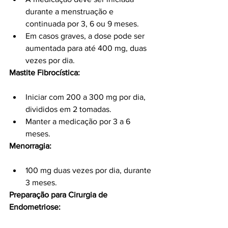
durante a menstruação e 
continuada por 3, 6 ou 9 meses.
Em casos graves, a dose pode ser 
aumentada para até 400 mg, duas 
vezes por dia.
Mastite Fibrocística:
Iniciar com 200 a 300 mg por dia, 
divididos em 2 tomadas.
Manter a medicação por 3 a 6 
meses.
Menorragia:
100 mg duas vezes por dia, durante 
3 meses.
Preparação para Cirurgia de 
Endometriose: