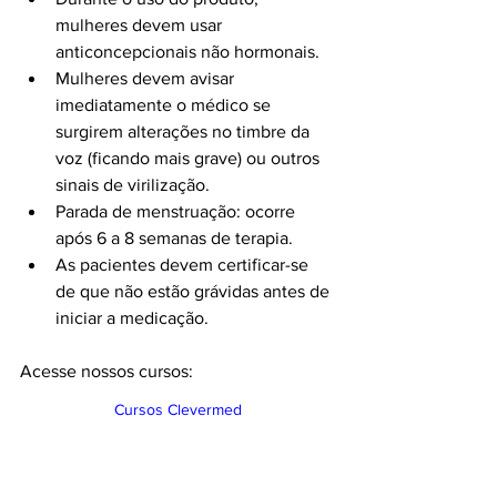
mulheres devem usar 
anticoncepcionais não hormonais.
Mulheres devem avisar 
imediatamente o médico se 
surgirem alterações no timbre da 
voz (ficando mais grave) ou outros 
sinais de virilização.
Parada de menstruação: ocorre 
após 6 a 8 semanas de terapia.
As pacientes devem certificar-se 
de que não estão grávidas antes de 
iniciar a medicação.
Acesse nossos cursos:
Cursos Clevermed