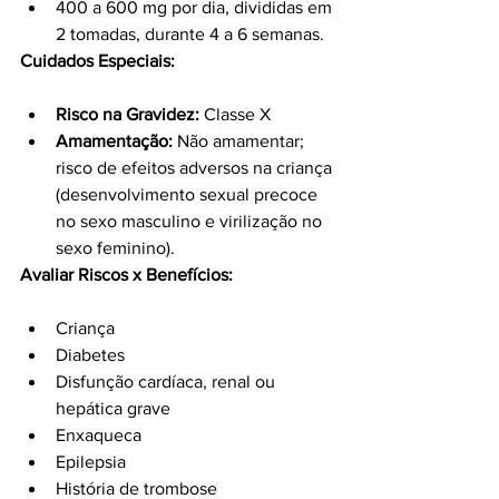
400 a 600 mg por dia, divididas em 
2 tomadas, durante 4 a 6 semanas.
Cuidados Especiais:
Risco na Gravidez:
 Classe X
Amamentação:
 Não amamentar; 
risco de efeitos adversos na criança 
(desenvolvimento sexual precoce 
no sexo masculino e virilização no 
sexo feminino).
Avaliar Riscos x Benefícios:
Criança
Diabetes
Disfunção cardíaca, renal ou 
hepática grave
Enxaqueca
Epilepsia
História de trombose