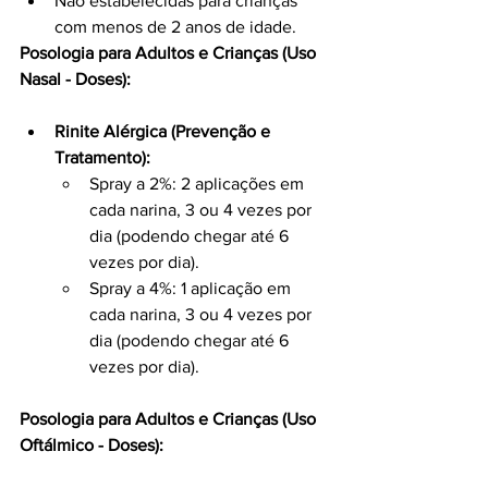
Não estabelecidas para crianças 
com menos de 2 anos de idade.
Posologia para Adultos e Crianças (Uso 
Nasal - Doses):
Rinite Alérgica (Prevenção e 
Tratamento):
Spray a 2%: 2 aplicações em 
cada narina, 3 ou 4 vezes por 
dia (podendo chegar até 6 
vezes por dia).
Spray a 4%: 1 aplicação em 
cada narina, 3 ou 4 vezes por 
dia (podendo chegar até 6 
vezes por dia).
Posologia para Adultos e Crianças (Uso 
Oftálmico - Doses):