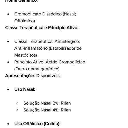
Nome Genérico:
Cromoglicato Dissódico (Nasal; 
Oftálmico)
Classe Terapêutica e Princípio Ativo:
Classe Terapêutica: Antialérgico; 
Anti-inflamatório (Estabilizador de 
Mastócitos)
Princípio Ativo: Ácido Cromoglícico 
(Outro nome genérico)
Apresentações Disponíveis:
Uso Nasal:
Solução Nasal 2%: Rilan
Solução Nasal 4%: Rilan
Uso Oftálmico (Colírio):