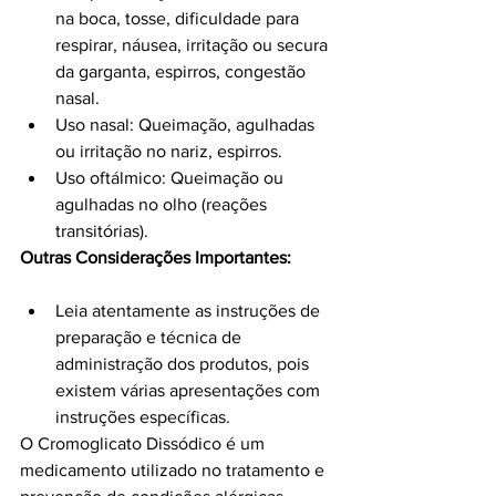
na boca, tosse, dificuldade para 
respirar, náusea, irritação ou secura 
da garganta, espirros, congestão 
nasal.
Uso nasal: Queimação, agulhadas 
ou irritação no nariz, espirros.
Uso oftálmico: Queimação ou 
agulhadas no olho (reações 
transitórias).
Outras Considerações Importantes:
Leia atentamente as instruções de 
preparação e técnica de 
administração dos produtos, pois 
existem várias apresentações com 
instruções específicas.
O Cromoglicato Dissódico é um 
medicamento utilizado no tratamento e 