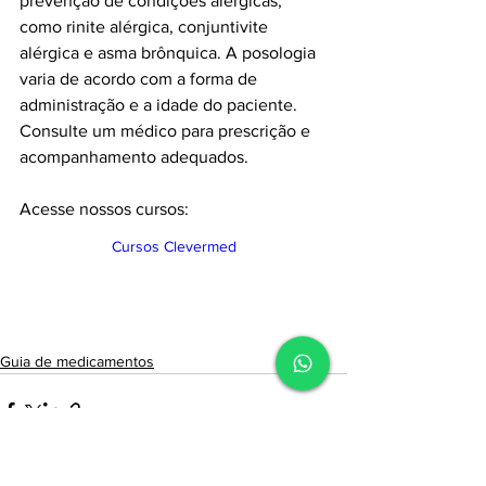
prevenção de condições alérgicas, 
como rinite alérgica, conjuntivite 
alérgica e asma brônquica. A posologia 
varia de acordo com a forma de 
administração e a idade do paciente. 
Consulte um médico para prescrição e 
acompanhamento adequados.
Acesse nossos cursos:
Cursos Clevermed
Guia de medicamentos