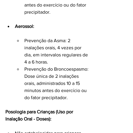
antes do exercício ou do fator 
precipitador.
Aerossol:
Prevenção da Asma: 2 
inalações orais, 4 vezes por 
dia, em intervalos regulares de 
4 a 6 horas.
Prevenção do Broncoespasmo: 
Dose única de 2 inalações 
orais, administrados 10 a 15 
minutos antes do exercício ou 
do fator precipitador.
Posologia para Crianças (Uso por 
Inalação Oral - Doses):