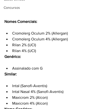
Concursos
Nomes Comerciais:
Cromolerg Oculum 2% (Allergan)
Cromolerg Oculum 4% (Allergan)
Rilan 2% (UCI)
Rilan 4% (UCI)
Genérico:
Assinalado com G
Similar:
Intal (Sanofi-Aventis)
Intal Nasal 4% (Sanofi-Aventis)
Maxicrom 2% (Alcon)
Maxicrom 4% (Alcon)