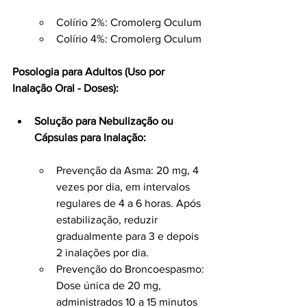
Colírio 2%: Cromolerg Oculum
Colírio 4%: Cromolerg Oculum
Posologia para Adultos (Uso por 
Inalação Oral - Doses):
Solução para Nebulização ou 
Cápsulas para Inalação:
Prevenção da Asma: 20 mg, 4 
vezes por dia, em intervalos 
regulares de 4 a 6 horas. Após 
estabilização, reduzir 
gradualmente para 3 e depois 
2 inalações por dia.
Prevenção do Broncoespasmo: 
Dose única de 20 mg, 
administrados 10 a 15 minutos 