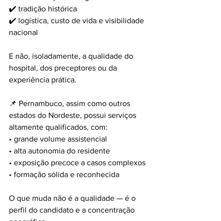
✔️ tradição histórica
✔️ logística, custo de vida e visibilidade 
nacional
E não, isoladamente, a qualidade do 
hospital, dos preceptores ou da 
experiência prática.
📌 Pernambuco, assim como outros 
estados do Nordeste, possui serviços 
altamente qualificados, com:
• grande volume assistencial
• alta autonomia do residente
• exposição precoce a casos complexos
• formação sólida e reconhecida
O que muda não é a qualidade — é o 
perfil do candidato e a concentração 