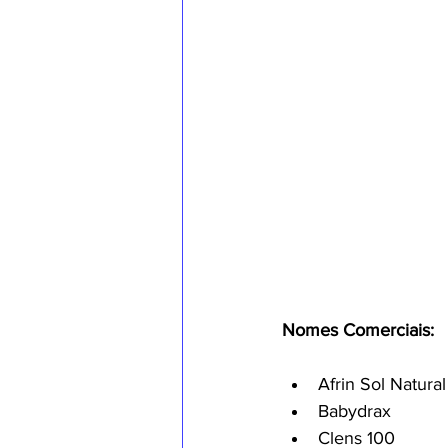
Nomes Comerciais:
Afrin Sol Natural
Babydrax
Clens 100