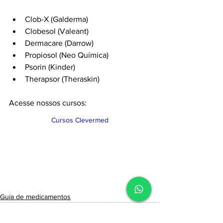
Clob-X (Galderma)
Clobesol (Valeant)
Dermacare (Darrow)
Propiosol (Neo Química)
Psorin (Kinder)
Therapsor (Theraskin)
Acesse nossos cursos:
Cursos Clevermed
Guia de medicamentos