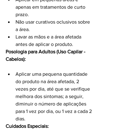
apenas em tratamentos de curto 
prazo.
Não usar curativos oclusivos sobre 
a área.
Lavar as mãos e a área afetada 
antes de aplicar o produto.
Posologia para Adultos (Uso Capilar - 
Cabelos):
Aplicar uma pequena quantidade 
do produto na área afetada, 2 
vezes por dia, até que se verifique 
melhora dos sintomas; a seguir, 
diminuir o número de aplicações 
para 1 vez por dia, ou 1 vez a cada 2 
dias.
Cuidados Especiais: