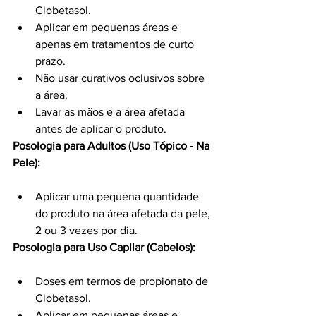
Clobetasol.
Aplicar em pequenas áreas e 
apenas em tratamentos de curto 
prazo.
Não usar curativos oclusivos sobre 
a área.
Lavar as mãos e a área afetada 
antes de aplicar o produto.
Posologia para Adultos (Uso Tópico - Na 
Pele):
Aplicar uma pequena quantidade 
do produto na área afetada da pele, 
2 ou 3 vezes por dia.
Posologia para Uso Capilar (Cabelos):
Doses em termos de propionato de 
Clobetasol.
Aplicar em pequenas áreas e 