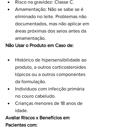
Risco na gravidez: Classe C.
Amamentação: Não se sabe se é 
eliminado no leite. Problemas não 
documentados, mas não aplicar em 
áreas próximas dos seios antes da 
amamentação.
Não Usar o Produto em Caso de:
Histórico de hipersensibilidade ao 
produto, a outros corticosteroides 
tópicos ou a outros componentes 
da formulação.
Indivíduos com infecção primária 
no couro cabeludo.
Crianças menores de 18 anos de 
idade.
Avaliar Riscos x Benefícios em 
Pacientes com: