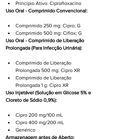
Princípio Ativo: Ciprofloxacino
Uso Oral - Comprimido Convencional:
Comprimido 250 mg: Cipro; G
Comprimido 500 mg: Ciflox; G
Uso Oral - Comprimido de Liberação 
Prolongada (Para Infecção Urinária):
Comprimido de Liberação 
Prolongada 500 mg: Cipro XR
Comprimido de Liberação 
Prolongada 1 g: Cipro XR
Uso Injetável (Solução em Glicose 5% e 
Cloreto de Sódio 0,9%):
Cipro 200 mg/100 mL
Cipro 400 mg/200 mL
Genérico
Armazenagem antes de Aberto: