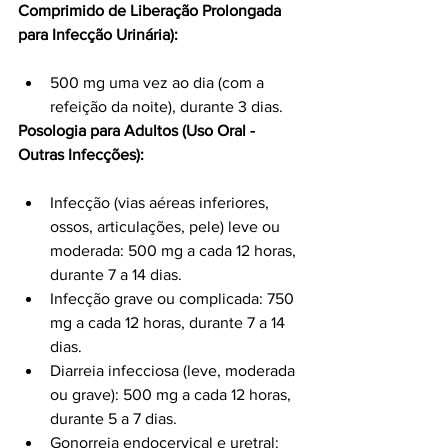
Comprimido de Liberação Prolongada 
para Infecção Urinária):
500 mg uma vez ao dia (com a 
refeição da noite), durante 3 dias.
Posologia para Adultos (Uso Oral - 
Outras Infecções):
Infecção (vias aéreas inferiores, 
ossos, articulações, pele) leve ou 
moderada: 500 mg a cada 12 horas, 
durante 7 a 14 dias.
Infecção grave ou complicada: 750 
mg a cada 12 horas, durante 7 a 14 
dias.
Diarreia infecciosa (leve, moderada 
ou grave): 500 mg a cada 12 horas, 
durante 5 a 7 dias.
Gonorreia endocervical e uretral: 