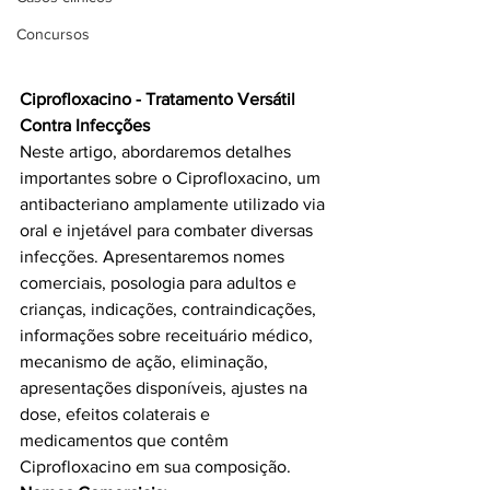
Concursos
Ciprofloxacino - Tratamento Versátil 
Contra Infecções
Neste artigo, abordaremos detalhes 
importantes sobre o Ciprofloxacino, um 
antibacteriano amplamente utilizado via 
oral e injetável para combater diversas 
infecções. Apresentaremos nomes 
comerciais, posologia para adultos e 
crianças, indicações, contraindicações, 
informações sobre receituário médico, 
mecanismo de ação, eliminação, 
apresentações disponíveis, ajustes na 
dose, efeitos colaterais e 
medicamentos que contêm 
Ciprofloxacino em sua composição.