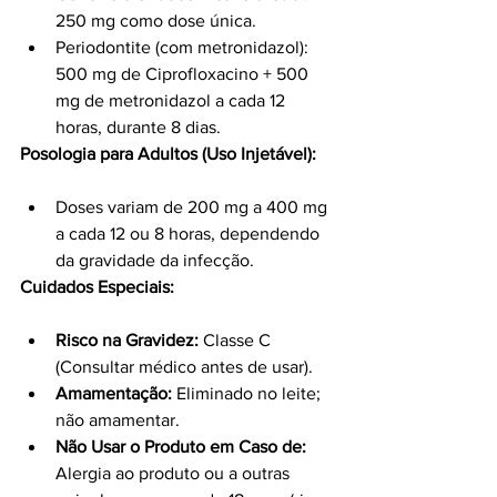
250 mg como dose única.
Periodontite (com metronidazol): 
500 mg de Ciprofloxacino + 500 
mg de metronidazol a cada 12 
horas, durante 8 dias.
Posologia para Adultos (Uso Injetável):
Doses variam de 200 mg a 400 mg 
a cada 12 ou 8 horas, dependendo 
da gravidade da infecção.
Cuidados Especiais:
Risco na Gravidez:
 Classe C 
(Consultar médico antes de usar).
Amamentação:
 Eliminado no leite; 
não amamentar.
Não Usar o Produto em Caso de:
Alergia ao produto ou a outras 