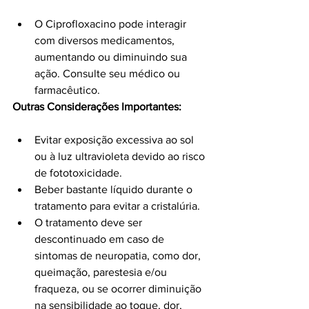
O Ciprofloxacino pode interagir 
com diversos medicamentos, 
aumentando ou diminuindo sua 
ação. Consulte seu médico ou 
farmacêutico.
Outras Considerações Importantes:
Evitar exposição excessiva ao sol 
ou à luz ultravioleta devido ao risco 
de fototoxicidade.
Beber bastante líquido durante o 
tratamento para evitar a cristalúria.
O tratamento deve ser 
descontinuado em caso de 
sintomas de neuropatia, como dor, 
queimação, parestesia e/ou 
fraqueza, ou se ocorrer diminuição 
na sensibilidade ao toque, dor, 