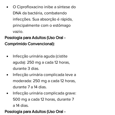
O Ciprofloxacino inibe a síntese do 
DNA da bactéria, combatendo 
infecções. Sua absorção é rápida, 
principalmente com o estômago 
vazio.
Posologia para Adultos (Uso Oral - 
Comprimido Convencional):
Infecção urinária aguda (cistite 
aguda): 250 mg a cada 12 horas, 
durante 3 dias.
Infecção urinária complicada leve a 
moderada: 250 mg a cada 12 horas, 
durante 7 a 14 dias.
Infecção urinária complicada grave: 
500 mg a cada 12 horas, durante 7 
a 14 dias.
Posologia para Adultos (Uso Oral - 