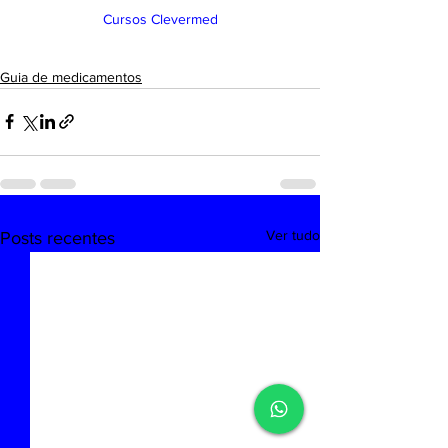
Cursos Clevermed
Guia de medicamentos
Ver tudo
Posts recentes