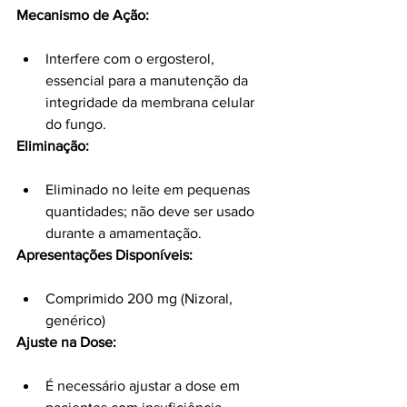
Mecanismo de Ação:
Interfere com o ergosterol, 
essencial para a manutenção da 
integridade da membrana celular 
do fungo.
Eliminação:
Eliminado no leite em pequenas 
quantidades; não deve ser usado 
durante a amamentação.
Apresentações Disponíveis:
Comprimido 200 mg (Nizoral, 
genérico)
Ajuste na Dose:
É necessário ajustar a dose em 