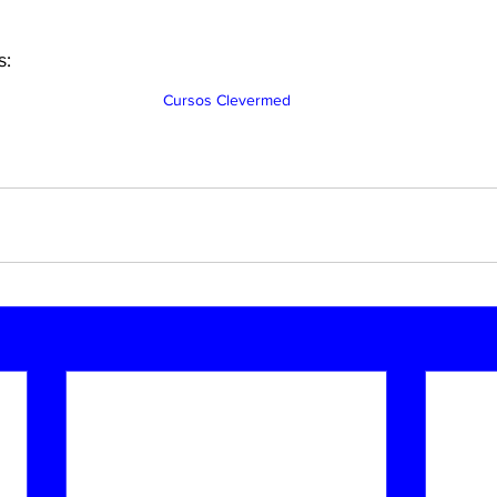
: 
Cursos Clevermed