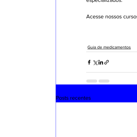
especializados.
Acesse nossos cursos
Guia de medicamentos
Posts recentes