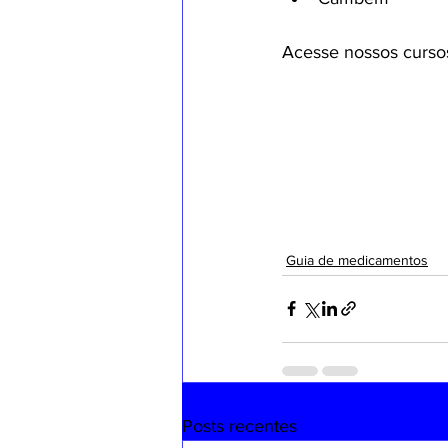
Acesse nossos cursos
Guia de medicamentos
Posts recentes