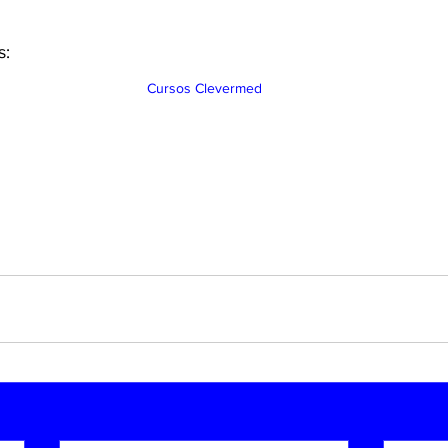
: 
Cursos Clevermed