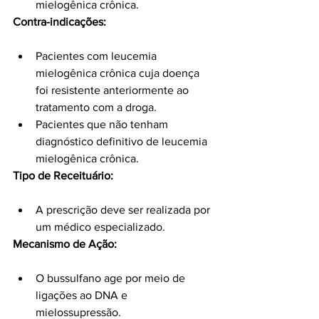
mielogênica crônica.
Contra-indicações:
Pacientes com leucemia 
mielogênica crônica cuja doença 
foi resistente anteriormente ao 
tratamento com a droga.
Pacientes que não tenham 
diagnóstico definitivo de leucemia 
mielogênica crônica.
Tipo de Receituário:
A prescrição deve ser realizada por 
um médico especializado.
Mecanismo de Ação:
O bussulfano age por meio de 
ligações ao DNA e 
mielossupressão.