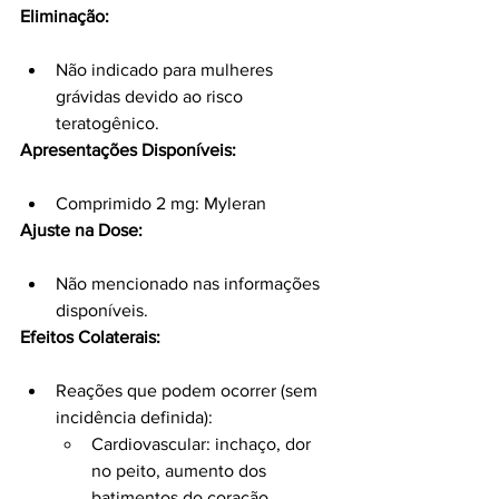
Eliminação:
Não indicado para mulheres 
grávidas devido ao risco 
teratogênico.
Apresentações Disponíveis:
Comprimido 2 mg: Myleran
Ajuste na Dose:
Não mencionado nas informações 
disponíveis.
Efeitos Colaterais:
Reações que podem ocorrer (sem 
incidência definida):
Cardiovascular: inchaço, dor 
no peito, aumento dos 
batimentos do coração, 