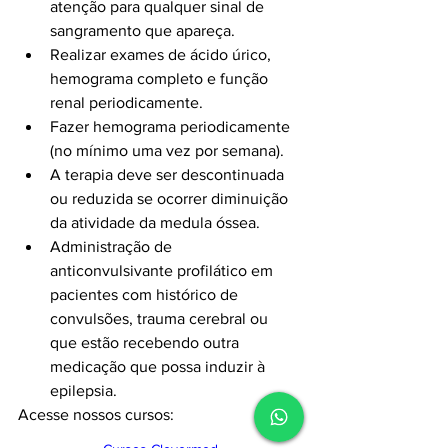
atenção para qualquer sinal de 
sangramento que apareça.
Realizar exames de ácido úrico, 
hemograma completo e função 
renal periodicamente.
Fazer hemograma periodicamente 
(no mínimo uma vez por semana).
A terapia deve ser descontinuada 
ou reduzida se ocorrer diminuição 
da atividade da medula óssea.
Administração de 
anticonvulsivante profilático em 
pacientes com histórico de 
convulsões, trauma cerebral ou 
que estão recebendo outra 
medicação que possa induzir à 
epilepsia.
Acesse nossos cursos: