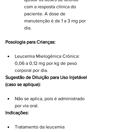
com a resposta clínica do 
paciente. A dose de 
manutenção é de 1 a 3 mg por 
dia.
Posologia para Crianças:
Leucemia Mielogênica Crônica: 
0,06 a 0,12 mg por kg de peso 
corporal por dia.
Sugestão de Diluição para Uso Injetável 
(caso se aplique):
Não se aplica, pois é administrado 
por via oral.
Indicações:
Tratamento da leucemia 