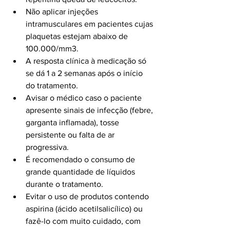
Não aplicar injeções 
intramusculares em pacientes cujas 
plaquetas estejam abaixo de 
100.000/mm3.
A resposta clínica à medicação só 
se dá 1 a 2 semanas após o início 
do tratamento.
Avisar o médico caso o paciente 
apresente sinais de infecção (febre, 
garganta inflamada), tosse 
persistente ou falta de ar 
progressiva.
É recomendado o consumo de 
grande quantidade de líquidos 
durante o tratamento.
Evitar o uso de produtos contendo 
aspirina (ácido acetilsalicílico) ou 
fazê-lo com muito cuidado, com 