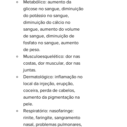
Metabólico: aumento da 
glicose no sangue, diminuição 
do potássio no sangue, 
diminuição do cálcio no 
sangue, aumento do volume 
de sangue, diminuição de 
fosfato no sangue, aumento 
de peso.
Musculoesquelético: dor nas 
costas, dor muscular, dor nas 
juntas.
Dermatológico: inflamação no 
local da injeção, erupção, 
coceira, perda de cabelos, 
aumento da pigmentação na 
pele.
Respiratório: nasofaringe: 
rinite, faringite, sangramento 
nasal, problemas pulmonares, 