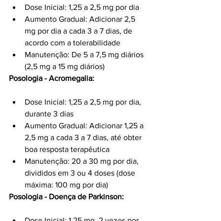
Dose Inicial: 1,25 a 2,5 mg por dia
Aumento Gradual: Adicionar 2,5 
mg por dia a cada 3 a 7 dias, de 
acordo com a tolerabilidade
Manutenção: De 5 a 7,5 mg diários 
(2,5 mg a 15 mg diários)
Posologia - Acromegalia:
Dose Inicial: 1,25 a 2,5 mg por dia, 
durante 3 dias
Aumento Gradual: Adicionar 1,25 a 
2,5 mg a cada 3 a 7 dias, até obter 
boa resposta terapêutica
Manutenção: 20 a 30 mg por dia, 
divididos em 3 ou 4 doses (dose 
máxima: 100 mg por dia)
Posologia - Doença de Parkinson:
Dose Inicial: 1,25 mg, 2 vezes por 