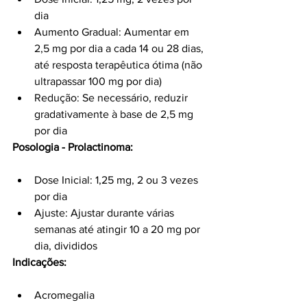
dia
Aumento Gradual: Aumentar em 
2,5 mg por dia a cada 14 ou 28 dias, 
até resposta terapêutica ótima (não 
ultrapassar 100 mg por dia)
Redução: Se necessário, reduzir 
gradativamente à base de 2,5 mg 
por dia
Posologia - Prolactinoma:
Dose Inicial: 1,25 mg, 2 ou 3 vezes 
por dia
Ajuste: Ajustar durante várias 
semanas até atingir 10 a 20 mg por 
dia, divididos
Indicações:
Acromegalia