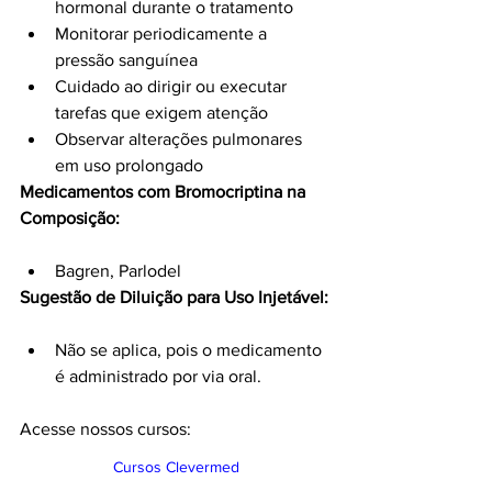
hormonal durante o tratamento
Monitorar periodicamente a 
pressão sanguínea
Cuidado ao dirigir ou executar 
tarefas que exigem atenção
Observar alterações pulmonares 
em uso prolongado
Medicamentos com Bromocriptina na 
Composição:
Bagren, Parlodel
Sugestão de Diluição para Uso Injetável:
Não se aplica, pois o medicamento 
é administrado por via oral.
Acesse nossos cursos:
Cursos Clevermed