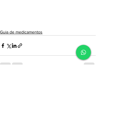
Guia de medicamentos
Ver tudo
Posts recentes