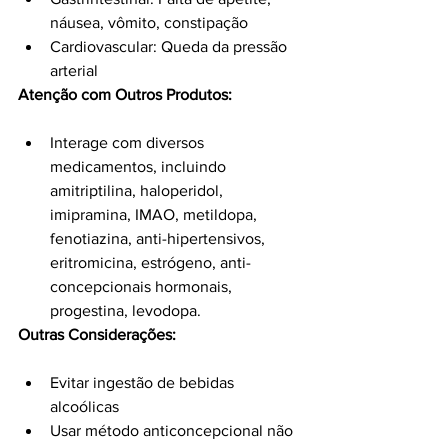
náusea, vômito, constipação
Cardiovascular: Queda da pressão 
arterial
Atenção com Outros Produtos:
Interage com diversos 
medicamentos, incluindo 
amitriptilina, haloperidol, 
imipramina, IMAO, metildopa, 
fenotiazina, anti-hipertensivos, 
eritromicina, estrógeno, anti-
concepcionais hormonais, 
progestina, levodopa.
Outras Considerações:
Evitar ingestão de bebidas 
alcoólicas
Usar método anticoncepcional não 