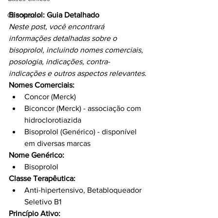
Bisoprolol: Guia Detalhado
Concursos
Neste post, você encontrará 
informações detalhadas sobre o 
bisoprolol, incluindo nomes comerciais, 
posologia, indicações, contra-
indicações e outros aspectos relevantes.
Nomes Comerciais:
Concor (Merck)
Biconcor (Merck) - associação com 
hidroclorotiazida
Bisoprolol (Genérico) - disponível 
em diversas marcas
Nome Genérico:
Bisoprolol
Classe Terapêutica:
Anti-hipertensivo, Betabloqueador 
Seletivo B1
Princípio Ativo: