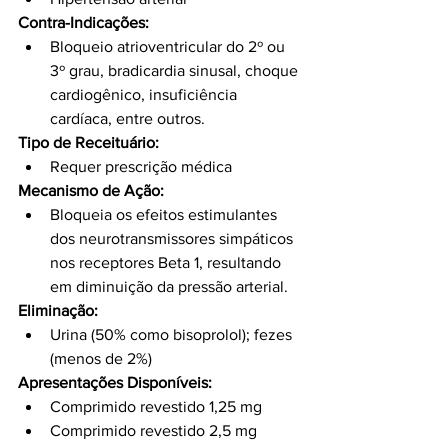
Contra-Indicações:
Bloqueio atrioventricular do 2º ou 
3º grau, bradicardia sinusal, choque 
cardiogênico, insuficiência 
cardíaca, entre outros.
Tipo de Receituário:
Requer prescrição médica
Mecanismo de Ação:
Bloqueia os efeitos estimulantes 
dos neurotransmissores simpáticos 
nos receptores Beta 1, resultando 
em diminuição da pressão arterial.
Eliminação:
Urina (50% como bisoprolol); fezes 
(menos de 2%)
Apresentações Disponíveis:
Comprimido revestido 1,25 mg
Comprimido revestido 2,5 mg