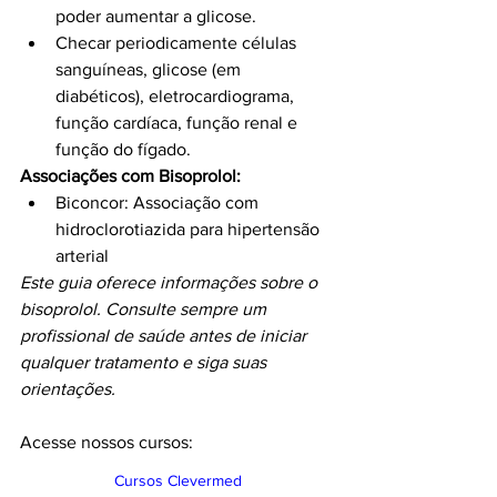
poder aumentar a glicose.
Checar periodicamente células 
sanguíneas, glicose (em 
diabéticos), eletrocardiograma, 
função cardíaca, função renal e 
função do fígado.
Associações com Bisoprolol:
Biconcor: Associação com 
hidroclorotiazida para hipertensão 
arterial
Este guia oferece informações sobre o 
bisoprolol. Consulte sempre um 
profissional de saúde antes de iniciar 
qualquer tratamento e siga suas 
orientações.
Acesse nossos cursos: 
Cursos Clevermed