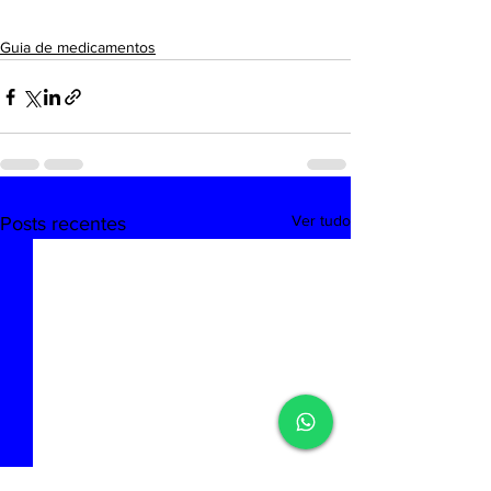
Guia de medicamentos
Ver tudo
Posts recentes