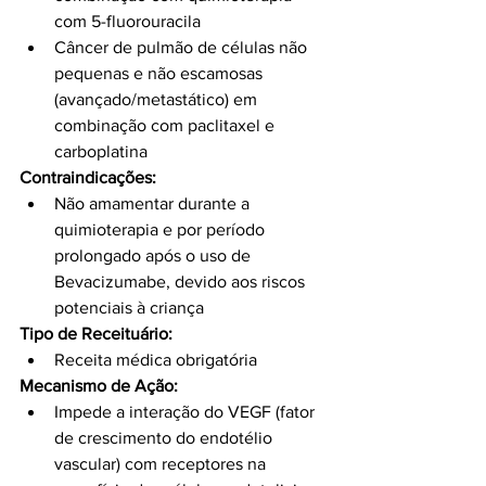
com 5-fluorouracila
Câncer de pulmão de células não 
pequenas e não escamosas 
(avançado/metastático) em 
combinação com paclitaxel e 
carboplatina
Contraindicações:
Não amamentar durante a 
quimioterapia e por período 
prolongado após o uso de 
Bevacizumabe, devido aos riscos 
potenciais à criança
Tipo de Receituário:
Receita médica obrigatória
Mecanismo de Ação:
Impede a interação do VEGF (fator 
de crescimento do endotélio 
vascular) com receptores na 