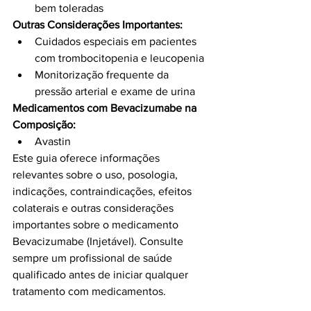
bem toleradas
Outras Considerações Importantes:
Cuidados especiais em pacientes 
com trombocitopenia e leucopenia
Monitorização frequente da 
pressão arterial e exame de urina
Medicamentos com Bevacizumabe na 
Composição:
Avastin
Este guia oferece informações 
relevantes sobre o uso, posologia, 
indicações, contraindicações, efeitos 
colaterais e outras considerações 
importantes sobre o medicamento 
Bevacizumabe (Injetável). Consulte 
sempre um profissional de saúde 
qualificado antes de iniciar qualquer 
tratamento com medicamentos.