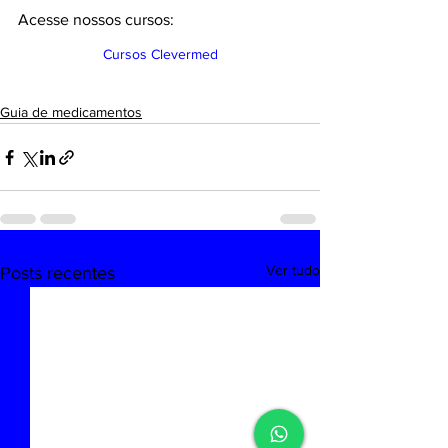
Acesse nossos cursos:
Cursos Clevermed
Guia de medicamentos
Ver tudo
Posts recentes