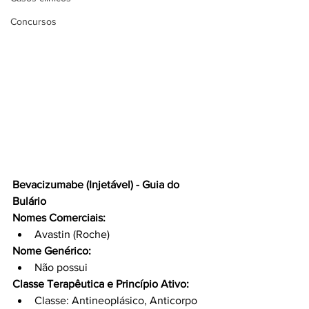
Concursos
Bevacizumabe (Injetável) - Guia do 
Bulário
Nomes Comerciais:
Avastin (Roche)
Nome Genérico:
Não possui
Classe Terapêutica e Princípio Ativo:
Classe: Antineoplásico, Anticorpo 