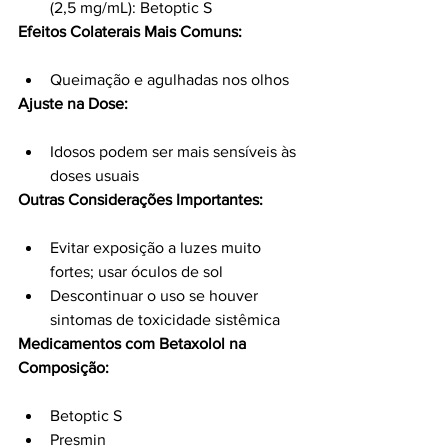
(2,5 mg/mL): Betoptic S
Efeitos Colaterais Mais Comuns:
Queimação e agulhadas nos olhos
Ajuste na Dose:
Idosos podem ser mais sensíveis às 
doses usuais
Outras Considerações Importantes:
Evitar exposição a luzes muito 
fortes; usar óculos de sol
Descontinuar o uso se houver 
sintomas de toxicidade sistêmica
Medicamentos com Betaxolol na 
Composição:
Betoptic S
Presmin