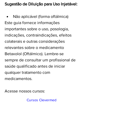
Sugestão de Diluição para Uso Injetável:
Não aplicável (forma oftálmica)
Este guia fornece informações 
importantes sobre o uso, posologia, 
indicações, contraindicações, efeitos 
colaterais e outras considerações 
relevantes sobre o medicamento 
Betaxolol (Oftálmico). Lembre-se 
sempre de consultar um profissional de 
saúde qualificado antes de iniciar 
qualquer tratamento com 
medicamentos.
Acesse nossos cursos:
Cursos Clevermed