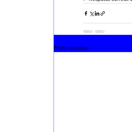
Posts recentes