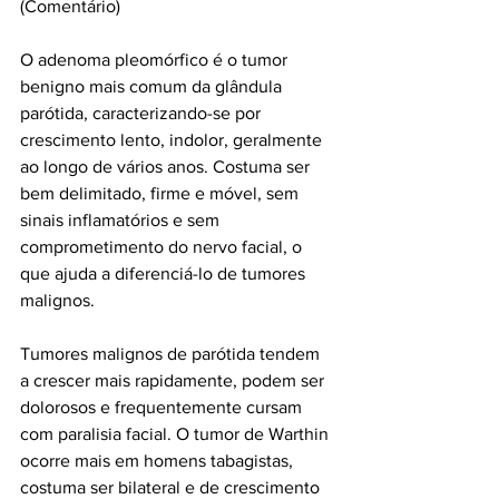
(Comentário)
O adenoma pleomórfico é o tumor 
benigno mais comum da glândula 
parótida, caracterizando-se por 
crescimento lento, indolor, geralmente 
ao longo de vários anos. Costuma ser 
bem delimitado, firme e móvel, sem 
sinais inflamatórios e sem 
comprometimento do nervo facial, o 
que ajuda a diferenciá-lo de tumores 
malignos.
Tumores malignos de parótida tendem 
a crescer mais rapidamente, podem ser 
dolorosos e frequentemente cursam 
com paralisia facial. O tumor de Warthin 
ocorre mais em homens tabagistas, 
costuma ser bilateral e de crescimento 