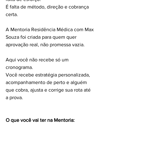
É falta de método, direção e cobrança 
certa.
A Mentoria Residência Médica com Max 
Souza foi criada para quem quer 
aprovação real, não promessa vazia.
Aqui você não recebe só um 
cronograma.
Você recebe estratégia personalizada, 
acompanhamento de perto e alguém 
que cobra, ajusta e corrige sua rota até 
a prova.
O que você vai ter na Mentoria: