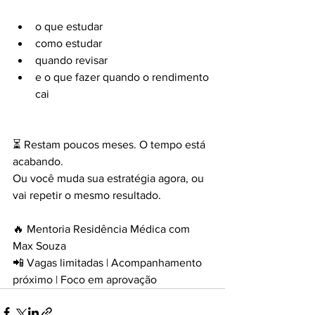
o que estudar
como estudar
quando revisar
e o que fazer quando o rendimento 
cai
⏳ Restam poucos meses. O tempo está 
acabando.
Ou você muda sua estratégia agora, ou 
vai repetir o mesmo resultado.
🔥 Mentoria Residência Médica com 
Max Souza
📲 Vagas limitadas | Acompanhamento 
próximo | Foco em aprovação