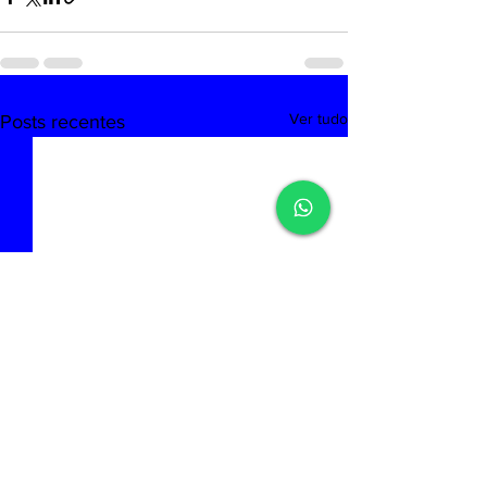
Ver tudo
Posts recentes