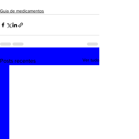
Guia de medicamentos
Ver tudo
Posts recentes