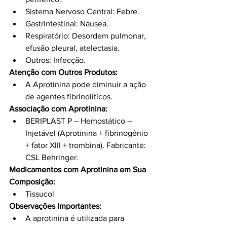
Sistema Nervoso Central: Febre.
Gastrintestinal: Náusea.
Respiratório: Desordem pulmonar, 
efusão pleural, atelectasia.
Outros: Infecção.
Atenção com Outros Produtos:
A Aprotinina pode diminuir a ação 
de agentes fibrinolíticos.
Associação com Aprotinina:
BERIPLAST P – Hemostático – 
Injetável (Aprotinina + fibrinogênio 
+ fator XIII + trombina). Fabricante: 
CSL Behringer.
Medicamentos com Aprotinina em Sua 
Composição:
Tissucol
Observações Importantes:
A aprotinina é utilizada para 