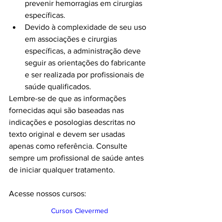
prevenir hemorragias em cirurgias 
específicas.
Devido à complexidade de seu uso 
em associações e cirurgias 
específicas, a administração deve 
seguir as orientações do fabricante 
e ser realizada por profissionais de 
saúde qualificados.
Lembre-se de que as informações 
fornecidas aqui são baseadas nas 
indicações e posologias descritas no 
texto original e devem ser usadas 
apenas como referência. Consulte 
sempre um profissional de saúde antes 
de iniciar qualquer tratamento.
Acesse nossos cursos:
Cursos Clevermed