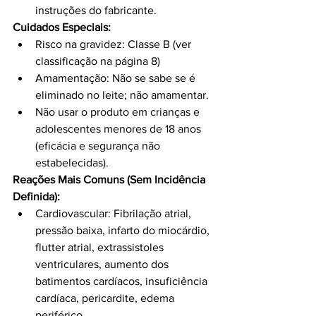
instruções do fabricante.
Cuidados Especiais:
Risco na gravidez: Classe B (ver 
classificação na página 8)
Amamentação: Não se sabe se é 
eliminado no leite; não amamentar.
Não usar o produto em crianças e 
adolescentes menores de 18 anos 
(eficácia e segurança não 
estabelecidas).
Reações Mais Comuns (Sem Incidência 
Definida):
Cardiovascular: Fibrilação atrial, 
pressão baixa, infarto do miocárdio, 
flutter atrial, extrassistoles 
ventriculares, aumento dos 
batimentos cardíacos, insuficiência 
cardíaca, pericardite, edema 
periférico.