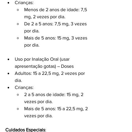
Crianças:
Menos de 2 anos de idade: 7,5 
mg, 2 vezes por dia.
De 2 a 5 anos: 7,5 mg, 3 vezes 
por dia.
Mais de 5 anos: 15 mg, 3 vezes 
por dia.
Uso por Inalação Oral (usar 
apresentação gotas) – Doses
Adultos: 15 a 22,5 mg, 2 vezes por 
dia.
Crianças:
2 a 5 anos de idade: 15 mg, 2 
vezes por dia.
Mais de 5 anos: 15 a 22,5 mg, 2 
vezes por dia.
Cuidados Especiais
: