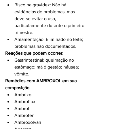
Risco na gravidez: Não há 
evidências de problemas, mas 
deve-se evitar o uso, 
particularmente durante o primeiro 
trimestre.
Amamentação: Eliminado no leite; 
problemas não documentados.
Reações que podem ocorrer
:
Gastrintestinal: queimação no 
estômago; má digestão; náusea; 
vômito.
Remédios com AMBROXOL em sua 
composição
:
Ambrizol
Ambroflux
Ambrol
Ambroten
Ambroxolvan