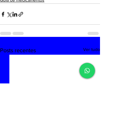
Guia de medicamentos
Ver tudo
Posts recentes