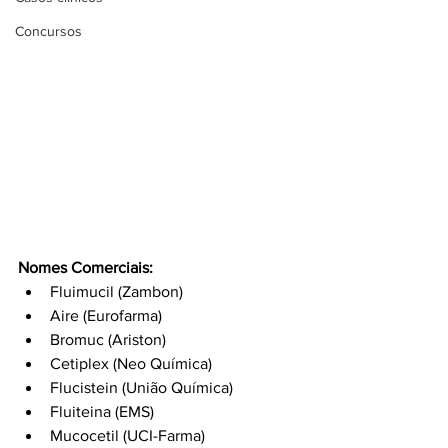
Concursos
Nomes Comerciais:
Fluimucil (Zambon)
Aire (Eurofarma)
Bromuc (Ariston)
Cetiplex (Neo Química)
Flucistein (União Química)
Fluiteina (EMS)
Mucocetil (UCI-Farma)