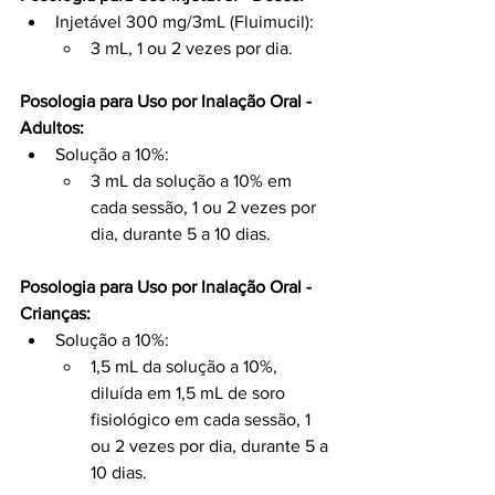
Injetável 300 mg/3mL (Fluimucil):
3 mL, 1 ou 2 vezes por dia.
Posologia para Uso por Inalação Oral - 
Adultos:
Solução a 10%:
3 mL da solução a 10% em 
cada sessão, 1 ou 2 vezes por 
dia, durante 5 a 10 dias.
Posologia para Uso por Inalação Oral - 
Crianças:
Solução a 10%:
1,5 mL da solução a 10%, 
diluída em 1,5 mL de soro 
fisiológico em cada sessão, 1 
ou 2 vezes por dia, durante 5 a 
10 dias.