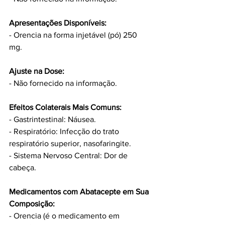
Apresentações Disponíveis:
- Orencia na forma injetável (pó) 250 
mg.
Ajuste na Dose:
- Não fornecido na informação.
Efeitos Colaterais Mais Comuns:
- Gastrintestinal: Náusea.
- Respiratório: Infecção do trato 
respiratório superior, nasofaringite.
- Sistema Nervoso Central: Dor de 
cabeça.
Medicamentos com Abatacepte em Sua 
Composição:
- Orencia (é o medicamento em 