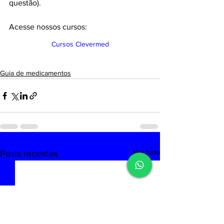
questão).
Acesse nossos cursos: 
Cursos Clevermed
Guia de medicamentos
Ver tudo
Posts recentes