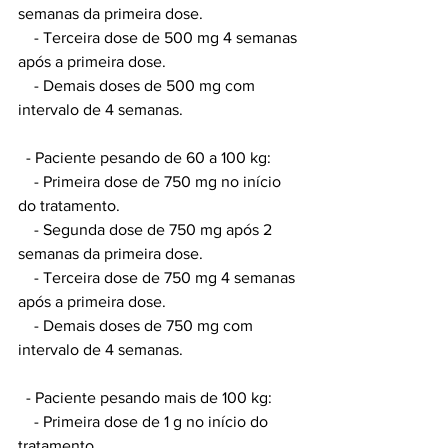
semanas da primeira dose.
    - Terceira dose de 500 mg 4 semanas 
após a primeira dose.
    - Demais doses de 500 mg com 
intervalo de 4 semanas.
  - Paciente pesando de 60 a 100 kg: 
    - Primeira dose de 750 mg no início 
do tratamento.
    - Segunda dose de 750 mg após 2 
semanas da primeira dose.
    - Terceira dose de 750 mg 4 semanas 
após a primeira dose.
    - Demais doses de 750 mg com 
intervalo de 4 semanas.
  - Paciente pesando mais de 100 kg:
    - Primeira dose de 1 g no início do 
tratamento.