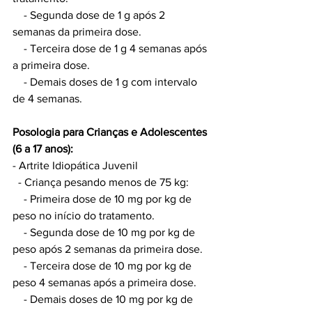
    - Segunda dose de 1 g após 2 
semanas da primeira dose.
    - Terceira dose de 1 g 4 semanas após 
a primeira dose.
    - Demais doses de 1 g com intervalo 
de 4 semanas.
Posologia para Crianças e Adolescentes 
(6 a 17 anos):
- Artrite Idiopática Juvenil
  - Criança pesando menos de 75 kg:
    - Primeira dose de 10 mg por kg de 
peso no início do tratamento.
    - Segunda dose de 10 mg por kg de 
peso após 2 semanas da primeira dose.
    - Terceira dose de 10 mg por kg de 
peso 4 semanas após a primeira dose.
    - Demais doses de 10 mg por kg de 