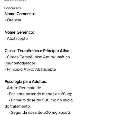
Concursos
Nome Comercial
:
- Orencia
Nome Genérico:
- Abatacepte
Classe Terapêutica e Princípio Ativo:
- Classe Terapêutica: Antirreumático 
imunomodulador
- Princípio Ativo: Abatacepte
Posologia para Adultos:
- Artrite Reumatoide
  - Paciente pesando menos de 60 kg: 
    - Primeira dose de 500 mg no início 
do tratamento.
    - Segunda dose de 500 mg após 2 