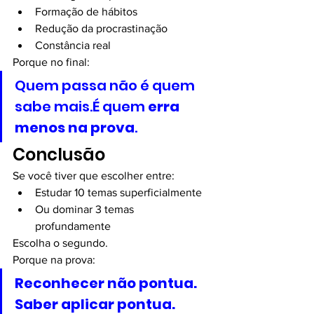
Formação de hábitos
Redução da procrastinação
Constância real
Porque no final:
Quem passa não é quem 
sabe mais.É quem 
erra 
menos na prova
.
Conclusão
Se você tiver que escolher entre:
Estudar 10 temas superficialmente
Ou dominar 3 temas 
profundamente
Escolha o segundo.
Porque na prova:
Reconhecer não pontua. 
Saber aplicar pontua.