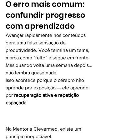
O erro mais comum: 
confundir progresso 
com aprendizado
Avançar rapidamente nos conteúdos 
gera uma falsa sensação de 
produtividade. Você termina um tema, 
marca como “feito” e segue em frente.
Mas quando volta uma semana depois…
não lembra quase nada.
Isso acontece porque o cérebro não 
aprende por exposição — ele aprende 
por 
recuperação ativa e repetição 
espaçada
.
Na Mentoria Clevermed, existe um 
princípio inegociável: