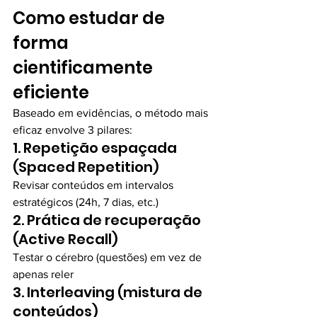
Como estudar de 
forma 
cientificamente 
eficiente
Baseado em evidências, o método mais 
eficaz envolve 3 pilares:
1. Repetição espaçada 
(Spaced Repetition)
Revisar conteúdos em intervalos 
estratégicos (24h, 7 dias, etc.)
2. Prática de recuperação 
(Active Recall)
Testar o cérebro (questões) em vez de 
apenas reler
3. Interleaving (mistura de 
conteúdos)